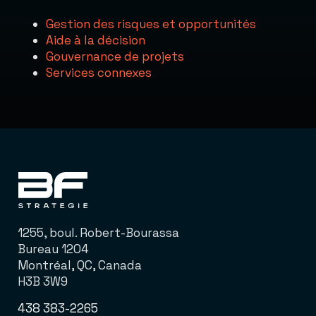
Gestion des risques et opportunités
Aide à la décision
Gouvernance de projets
Services connexes
1255, boul. Robert-Bourassa
Bureau 1204
Montréal, QC, Canada
H3B 3W9
438 383-2265