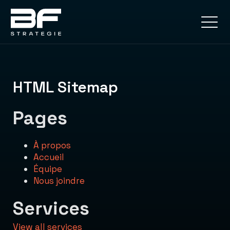
HTML Sitemap
Pages
À propos
Accueil
Équipe
Nous joindre
Services
View all services