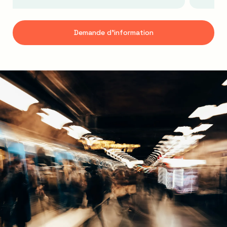
Demande d'information