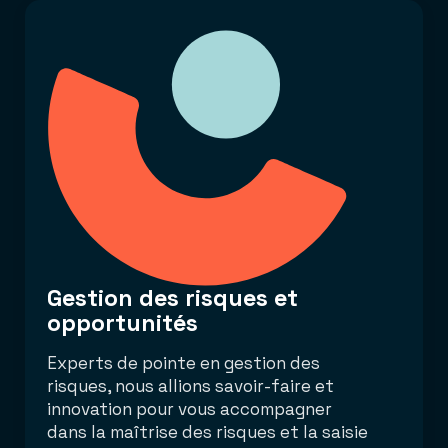
Gestion des risques et
opportunités
Experts de pointe en gestion des
risques, nous allions savoir-faire et
innovation pour vous accompagner
dans la maîtrise des risques et la saisie