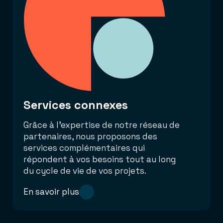
Services connexes
Grâce à l’expertise de notre réseau de
partenaires, nous proposons des
services complémentaires qui
répondent à vos besoins tout au long
du cycle de vie de vos projets.
En savoir plus