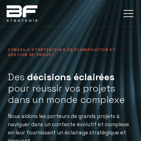
CONSEILS STRATÉGIQUES EN PLANIFICATION ET
GESTION DE PROJET
Des
décisions éclairées
pour réussir vos projets
dans un monde complexe
Nous aidons les porteurs de grands projets à
naviguer dans un contexte évolutif et complexe
en leur fournissant un éclairage stratégique et
innovant.