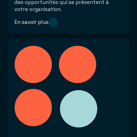
des opportunités qui se présentent à
votre organisation.
En savoir plus