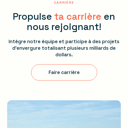
CARRIÈRE
Propulse
ta carrière
en
nous rejoignant!
Intègre notre équipe et participe à des projets
d’envergure totalisant plusieurs milliards de
dollars.
Faire carrière