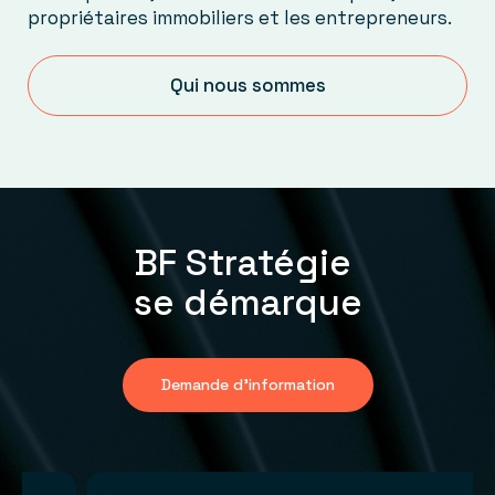
propriétaires immobiliers et les entrepreneurs.
Qui nous sommes
BF Stratégie
se démarque
Demande d'information