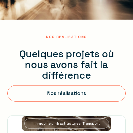
NOS RÉALISATIONS
Quelques projets où
nous avons fait la
différence
Nos réalisations
Immobilier, Infrastructures, Transport