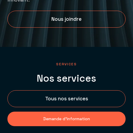
Nous joindre
SERVICES
Nos services
Tous nos services
Demande d'information