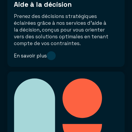
Aide à la décision
Prenez des décisions stratégiques
éclairées grâce à nos services d’aide à
la décision, conçus pour vous orienter
vers des solutions optimales en tenant
compte de vos contraintes.
En savoir plus