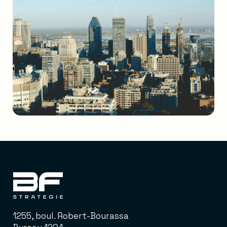
1255, boul. Robert-Bourassa