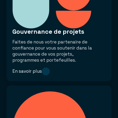
Gouvernance de projets
Faites de nous votre partenaire de
confiance pour vous soutenir dans la
gouvernance de vos projets,
programmes et portefeuilles.
En savoir plus