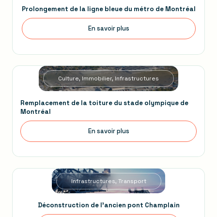
Prolongement de la ligne bleue du métro de Montréal
En savoir plus
Culture, Immobilier, Infrastructures
Remplacement de la toiture du stade olympique de
Montréal
En savoir plus
Infrastructures, Transport
Déconstruction de l'ancien pont Champlain