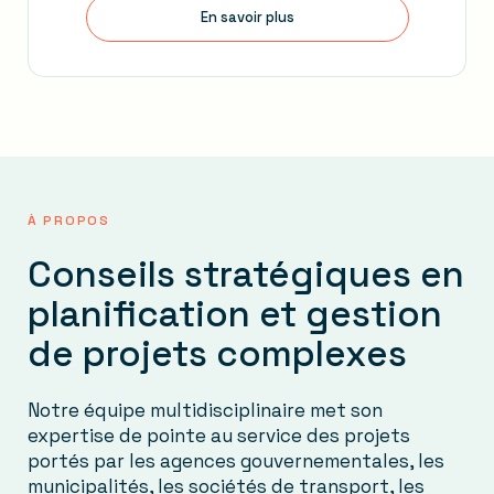
En savoir plus
À PROPOS
Conseils stratégiques en
planification et gestion
de projets complexes
Notre équipe multidisciplinaire met son
expertise de pointe au service des projets
portés par les agences gouvernementales, les
municipalités, les sociétés de transport, les