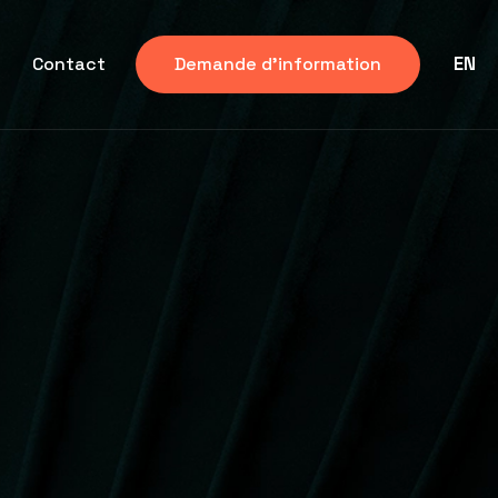
EN
Contact
Demande d'information