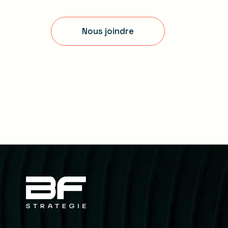
Nous joindre