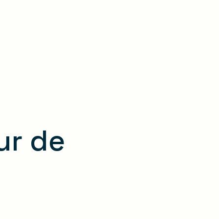
ur de