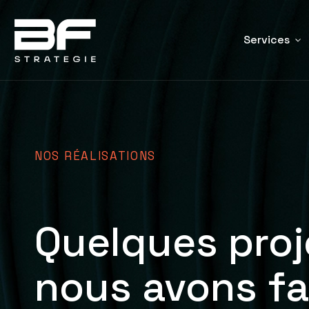
Services
NOS RÉALISATIONS
Quelques proj
nous avons fai