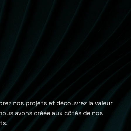
orez nos projets et découvrez la valeur
nous avons créée aux côtés de nos
ts.