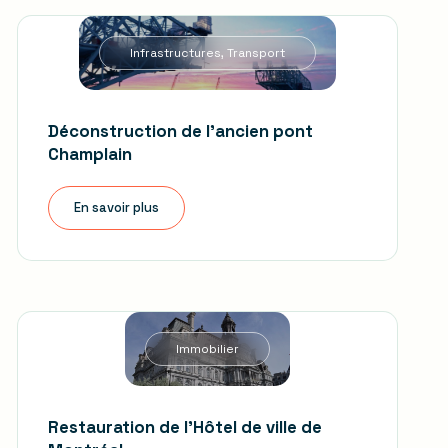
Infrastructures, Transport
Déconstruction de l'ancien pont
Champlain
En savoir plus
Immobilier
Restauration de l'Hôtel de ville de