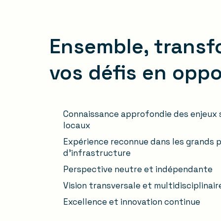
Ensemble, trans
vos défis en oppo
Connaissance approfondie des enjeux s
locaux
Expérience reconnue dans les grands p
d’infrastructure
Perspective neutre et indépendante
Vision transversale et multidisciplinair
Excellence et innovation continue