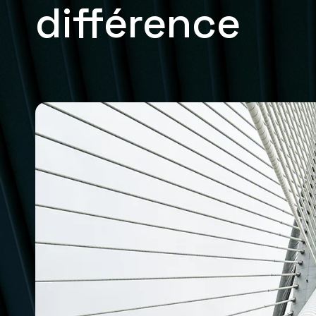
différence