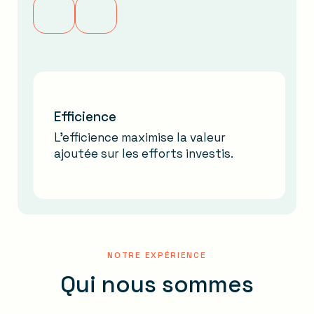
Efficience
L’efficience maximise la valeur
ajoutée sur les efforts investis.
NOTRE EXPÉRIENCE
Qui nous sommes