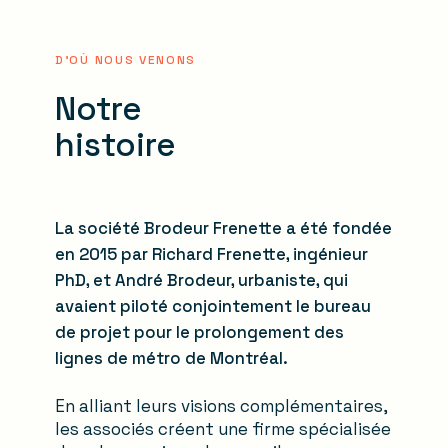
D'OÙ NOUS VENONS
Notre
histoire
La société Brodeur Frenette a été fondée
en 2015 par Richard Frenette, ingénieur
PhD, et André Brodeur, urbaniste, qui
avaient piloté conjointement le bureau
de projet pour le prolongement des
lignes de métro de Montréal.
En alliant leurs visions complémentaires,
les associés créent une firme spécialisée