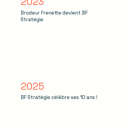
2023
Brodeur Frenette devient BF
Stratégie
2025
BF Stratégie célèbre ses 10 ans !