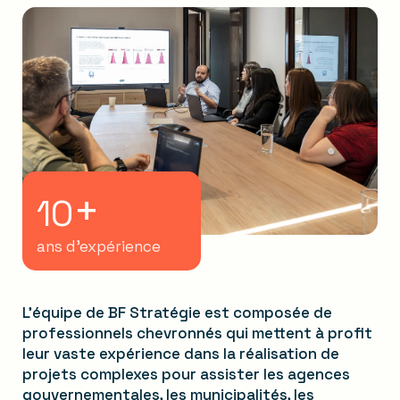
+
10
ans d’expérience
L’équipe de BF Stratégie est composée de
professionnels chevronnés qui mettent à profit
leur vaste expérience dans la réalisation de
projets complexes pour assister les agences
gouvernementales, les municipalités, les