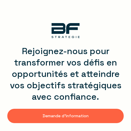
Rejoignez-nous pour
transformer vos défis en
opportunités et atteindre
vos objectifs stratégiques
avec confiance.
Demande d'information