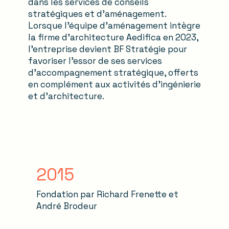
dans les services de conseils
stratégiques et d’aménagement.
Lorsque l’équipe d’aménagement intègre
la firme d’architecture Aedifica en 2023,
l’entreprise devient BF Stratégie pour
favoriser l’essor de ses services
d’accompagnement stratégique, offerts
en complément aux activités d’ingénierie
et d’architecture.
2015
Fondation par Richard Frenette et
André Brodeur