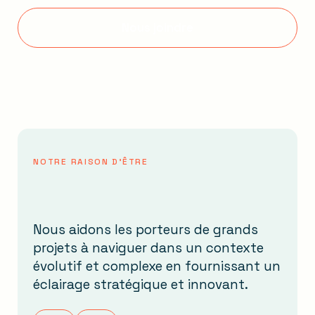
Nous joindre
NOTRE RAISON D'ÊTRE
Nous aidons les porteurs de grands
projets à naviguer dans un contexte
évolutif et complexe en fournissant un
éclairage stratégique et innovant.