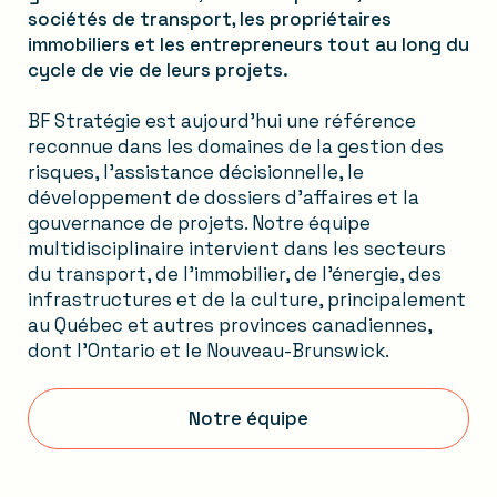
sociétés de transport, les propriétaires
immobiliers et les entrepreneurs tout au long du
cycle de vie de leurs projets.
BF Stratégie est aujourd’hui une référence
reconnue dans les domaines de la gestion des
risques, l’assistance décisionnelle, le
développement de dossiers d’affaires et la
gouvernance de projets. Notre équipe
multidisciplinaire intervient dans les secteurs
du transport, de l’immobilier, de l’énergie, des
infrastructures et de la culture, principalement
au Québec et autres provinces canadiennes,
dont l’Ontario et le Nouveau-Brunswick.
Notre équipe