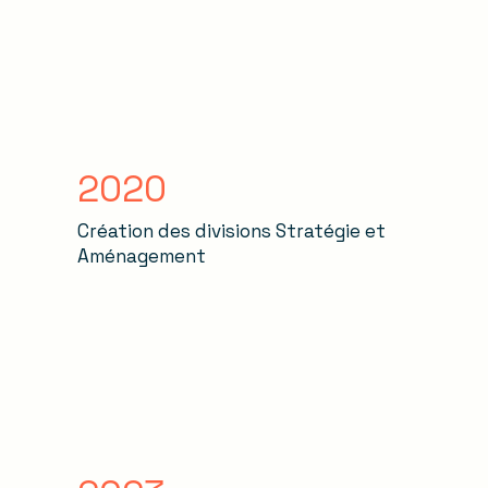
2020
Création des divisions Stratégie et
Aménagement